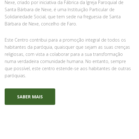
Nexe, criado por iniciativa da Fábrica da Igreja Paroquial de
Santa Bárbara de Nexe, é uma Instituição Particular de
Solidariedade Social, que tem sede na freguesia de Santa
Bárbara de Nexe, concelho de Faro.
Este Centro contribui para a promoção integral de todos os
habitantes da paróquia, quaisquer que sejam as suas crenças
religiosas, com vista a colaborar para a sua transformação
numa verdadeira comunidade humana. No entanto, sempre
que possível, este centro estende-se aos habitantes de outras
paróquias.
SABER MAIS