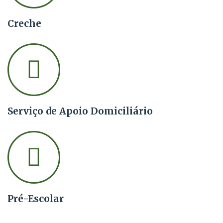
Creche
Serviço de Apoio Domiciliário
Pré-Escolar