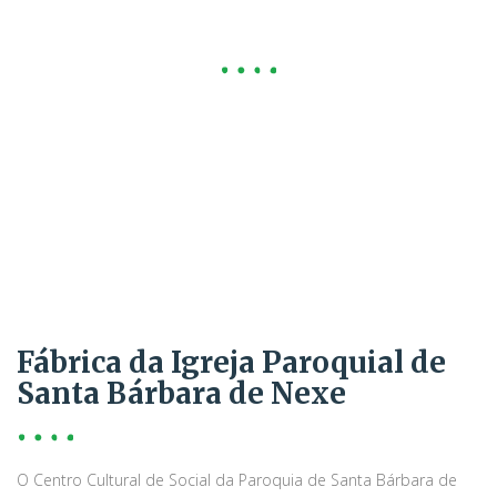
Nexe
Fábrica da Igreja Paroquial de
Santa Bárbara de Nexe
O Centro Cultural de Social da Paroquia de Santa Bárbara de