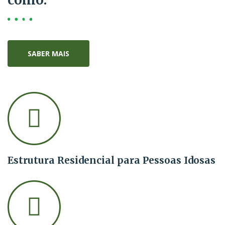
SABER MAIS
Estrutura Residencial para Pessoas Idosas