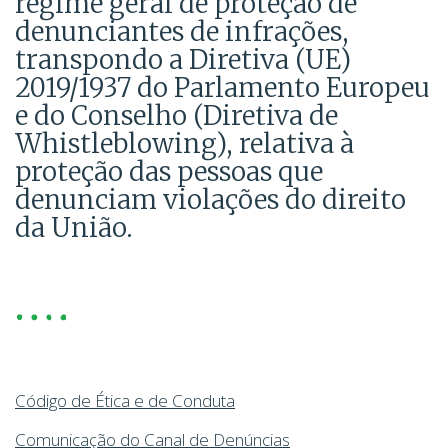
regime geral de proteção de
denunciantes de infrações,
transpondo a Diretiva (UE)
2019/1937 do Parlamento Europeu
e do Conselho (Diretiva de
Whistleblowing), relativa à
proteção das pessoas que
denunciam violações do direito
da União.
Código de Ética e de Conduta
Comunicação do Canal de Denúncias